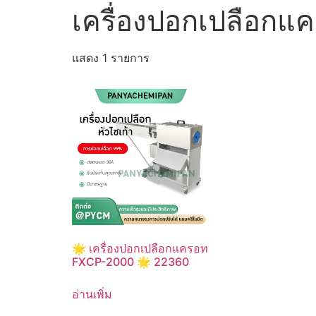
เครื่องปอกเปลือกแ
แสดง 1 รายการ
🌟 เครื่องปอกเปลือกแครอท
FXCP-2000 🌟 22360
อ่านเพิ่ม