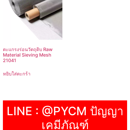
ตะแกรงร่อนวัตถุดิบ Raw
Material Sieving Mesh
21041
หยิบใส่ตะกร้า
LINE : @PYCM ปัญญา
เคมีภัณฑ์