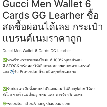
Gucci Men Wallet 6
Cards GG Learher ซื้อ
สดซื้อผ่อนได้เลย กระเป๋า
แบรนด์เนมราคาถูก
Gucci Men Wallet 6 Cards GG Learher
✅ทางร้านเราขายของใหม่แท้ 100% ทุกอย่างค่ะ
มี STOCK พร้อมส่งให้เลือกชมหลายแบบหลายแบรนด์
และ✈รับ Pre-order มีรอบบินทุกเดือนนะคะ
.
.
✅รับบัตรเครดิตทั้งแบบปกติและผ่อน ใช้Spaylater ได้ค่ะ
สต๊อคทางร้านมีทั้งอยู่ กทม และ ต่างจังหวัดนะคะ
✳️website: https://nongkhaopad.com