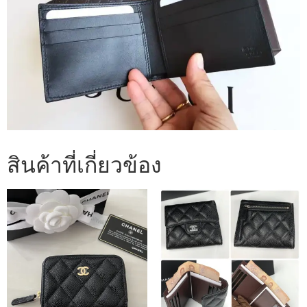
สินค้าที่เกี่ยวข้อง