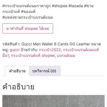
#กระเป๋าแบรนด์แนมราคาถูก #shopee #lazada #ขาย
กระเป๋าแท้ #ของแท้
#แหล่งขายกระเป๋าแบรนด์แนม
มาตำกันที่ shopee ได้เลย
รหัสสินค้า:
Gucci Men Wallet 6 Cards GG Learher
หมวด
หมู่:
gucci
ป้ายกำกับ:
กระเป๋า2022
,
กระเป๋าแบรนด์เนมแท้
มือ1
,
กระเป๋าแบรนด์แท้ shopee
,
แบรนด์เนม
คำอธิบาย
บทวิจารณ์ (0)
คำอธิบาย