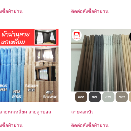
่งซื้อผ้าม่าน
ติดต่อสั่งซื้อผ้าม่าน
นลายหกเหลี่ยม ลายลูกบอล
ลายดอกบัว
่งซื้อผ้าม่าน
ติดต่อสั่งซื้อผ้าม่าน