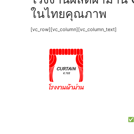
ในไทยคุณภาพ
[vc_row][vc_column][vc_column_text]
✅เ