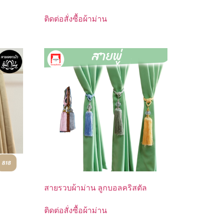
ติดต่อสั่งซื้อผ้าม่าน
สายรวบผ้าม่าน ลูกบอลคริสตัล
ติดต่อสั่งซื้อผ้าม่าน