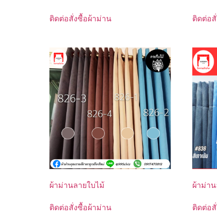
ติดต่อสั่งซื้อผ้าม่าน
ติดต่อสั
ผ้าม่านลายใบไม้
ผ้าม่า
ติดต่อสั่งซื้อผ้าม่าน
ติดต่อสั