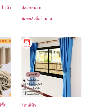
ไก่ ผ้า
ปลอกหมอน
ติดต่อสั่งซื้อผ้าม่าน
ีพื้น
โทนสีฟ้า