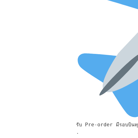
รับ Pre-order มีรอบบินทุ
.
