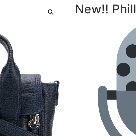
New!! Phil