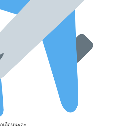
กเดือนนะคะ
