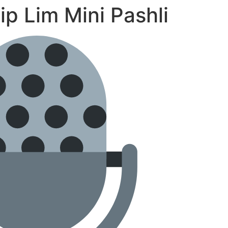
lip Lim Mini Pashli