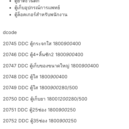
ตู้ยาตะวันตก
ตู้เก็บอุปกรณ์การแพทย์
ตู้ล็อคเกอร์สำหรับพนักงาน
dcode
20745 DDC ตู้กระจกใส 1800
900
400
20746 DDC ตู้4+ลิ้นชัก2 1800
900
400
20747 DDC ตู้เก็บของขนาดใหญ่ 1800
900
400
20748 DDC ตู้ใส 1800
900
400
20749 DDC ตู้ใส 1800
900
280/500
20750 DDC ตู้เก็บยา 1800
1200
280/500
20751 DDC ตู้25ช่อง 1800
900
250
20752 DDC ตู้35ช่อง 1800
900
250