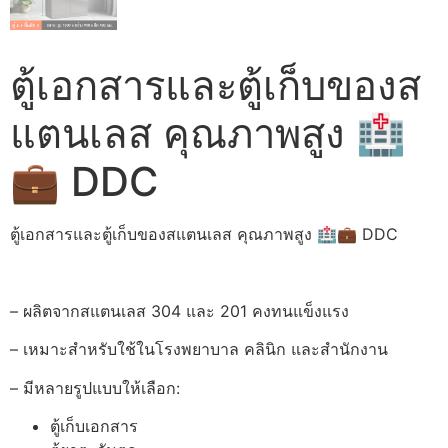
ตู้เอกสารและตู้เก็บของส
แตนเลส คุณภาพสูง 🏥
💼 DDC
ตู้เอกสารและตู้เก็บของสแตนเลส คุณภาพสูง 🏥💼 DDC
– ผลิตจากสแตนเลส 304 และ 201 คงทนแข็งแรง
– เหมาะสำหรับใช้ในโรงพยาบาล คลินิก และสำนักงาน
– มีหลายรูปแบบให้เลือก:
ตู้เก็บเอกสาร