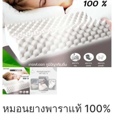
หมอนยางพาราแท้ 100%