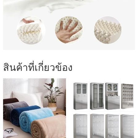
สินค้าที่เกี่ยวข้อง