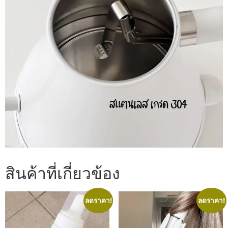
สินค้าที่เกี่ยวข้อง
ลดราคา!
ลดราคา!