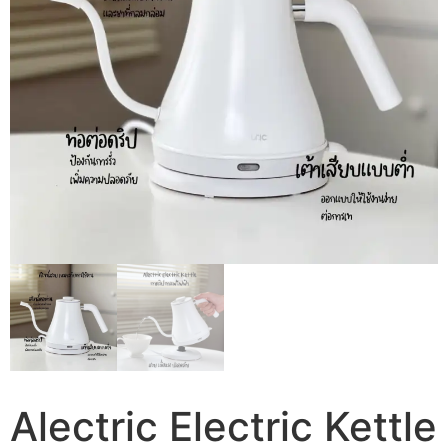
Alectric Electric Kettle