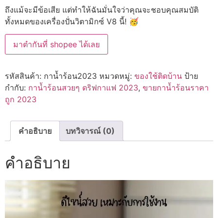
ถึงแม้จะมีข้อเสีย แต่ทำให้ฉันมั่นใจว่าคุณจะชอบคุณสมบัติ
ทั้งหมดของเครื่องปั่นวิตามิกซ์ V8 นี้! 🥳
มาตำกันที่ shopee ได้เลย
รหัสสินค้า:
กาน้ำร้อน2023
หมวดหมู่:
ของใช้ติดบ้าน
ป้าย
กำกับ:
กาน้ำร้อนสวยๆ ดริฟกาแฟ 2023
,
ขายกาน้ำร้อนราคา
ถูก 2023
คำอธิบาย
บทวิจารณ์ (0)
คำอธิบาย