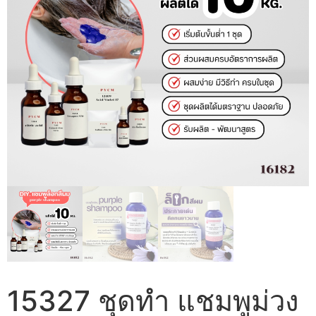
15327 ชุดทำ แชมพูม่วง