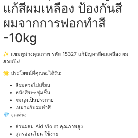
แก้สีผมเหลือง ป้องกันสี
ผมจากการฟอกทำสี
-10kg
✨ แชมพูม่วงคุณภาพ รหัส 15327 แก้ปัญหาสีผมเหลือง ผม
สวยเป๊ะ!
🌟 ประโยชน์ที่คุณจะได้รับ:
สีผมสวยไม่เพี้ยน
หนังศีรษะชุ่มชื้น
ผมนุ่มเป็นประกาย
เหมาะกับผมทำสี
💎 จุดเด่น:
ส่วนผสม Aid Violet คุณภาพสูง
สูตรอ่อนโยน ใช้ง่าย