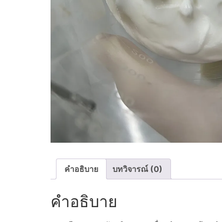
คำอธิบาย
บทวิจารณ์ (0)
คำอธิบาย