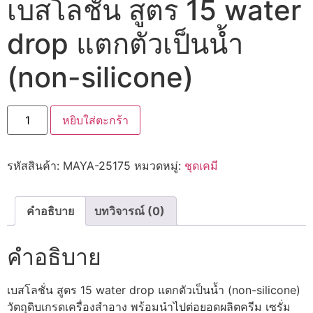
เบสโลชั่น สูตร 15 water
drop แตกตัวเป็นน้ำ
(non-silicone)
หยิบใส่ตะกร้า
รหัสสินค้า:
MAYA-25175
หมวดหมู่:
ชุดเคมี
คำอธิบาย
บทวิจารณ์ (0)
คำอธิบาย
เบสโลชั่น สูตร 15 water drop แตกตัวเป็นน้ำ (non-silicone)
วัตถุดิบเกรดเครื่องสำอาง พร้อมนำไปต่อยอดผลิตครีม เซรั่ม