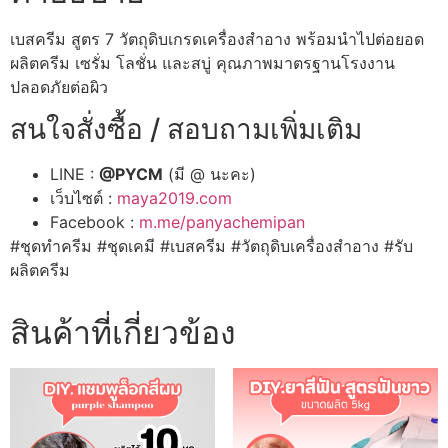
เบสครีม สูตร 7 วัตถุดิบเกรดเครื่องสำอาง พร้อมนำไปต่อยอด
ผลิตครีม เซรั่ม โลชั่น และสบู่ คุณภาพมาตรฐานโรงงาน
ปลอดภัยต่อผิว
สนใจสั่งซื้อ / สอบถามเพิ่มเติม
LINE :
@PYCM
(มี @ นะคะ)
เว็บไซต์ :
maya2019.com
Facebook :
m.me/panyachemipan
#ชุดทำครีม #ชุดเคมี #เบสครีม #วัตถุดิบเครื่องสำอาง #รับ
ผลิตครีม
สินค้าที่เกี่ยวข้อง