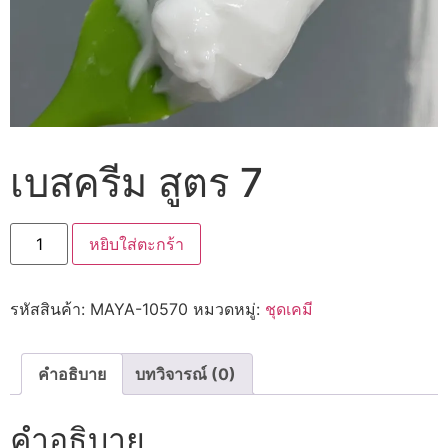
เบสครีม สูตร 7
หยิบใส่ตะกร้า
รหัสสินค้า:
MAYA-10570
หมวดหมู่:
ชุดเคมี
คำอธิบาย
บทวิจารณ์ (0)
คำอธิบาย