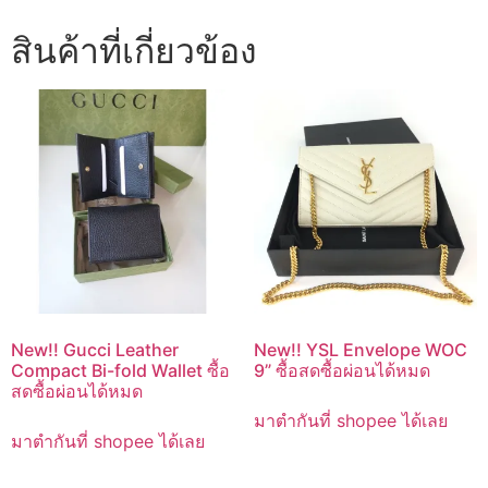
สินค้าที่เกี่ยวข้อง
New!! Gucci Leather
New!! YSL Envelope WOC
Compact Bi-fold Wallet ซื้อ
9” ซื้อสดซื้อผ่อนได้หมด
สดซื้อผ่อนได้หมด
มาตำกันที่ shopee ได้เลย
มาตำกันที่ shopee ได้เลย