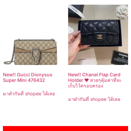
New!! Gucci Dionysus
New!! Chanel Flap Card
Super Mini 476432
Holder ❤️ สวยๆคุ้มค่าที่จะ
เก็บไว้ครอบครอง
มาตำกันที่ shopee ได้เลย
มาตำกันที่ shopee ได้เลย