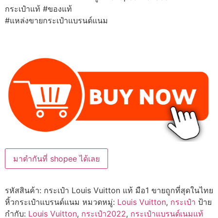
กระเป๋าแท้ #ของแท้
#แหล่งขายกระเป๋าแบรนด์แนม
มาตำกันที่ shopee ได้เลย
รหัสสินค้า:
กระเป๋า Louis Vuitton แท้ มือ1 ขายถูกที่สุดในไทย
หิ้วกระเป๋าแบรนด์แนม
หมวดหมู่:
Louis Vuitton
,
กระเป๋า
ป้าย
กำกับ:
Louis Vuitton
,
กระเป๋า2022
,
กระเป๋าแบรนด์เนมแท้