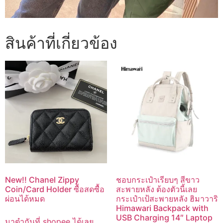
สินค้าที่เกี่ยวข้อง
New!! Chanel Zippy
ชอบกระเป๋าเรียบๆ สีขาว
Coin/Card Holder ซื้อสดซื้อ
สะพายหลัง ต้องตัวนี้เลย
ผ่อนได้หมด
กระเป๋าเป้สะพายหลัง ฮิมาวาริ
Himawari Backpack with
USB Charging 14″ Laptop
มาตำกันที่ shopee ได้เลย