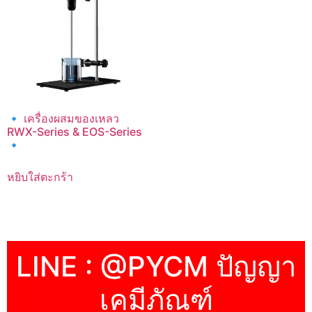
🔹 เครื่องผสมของเหลว
RWX-Series & EOS-Series
🔹
หยิบใส่ตะกร้า
LINE : @PYCM ปัญญา
เคมีภัณฑ์