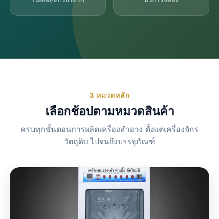
3 หมวดหลัก
เลือกช้อปตามหมวดสินค้า
ครบทุกขั้นตอนการผลิตเครื่องสำอาง ตั้งแต่เครื่องจักร
วัตถุดิบ ไปจนถึงบรรจุภัณฑ์