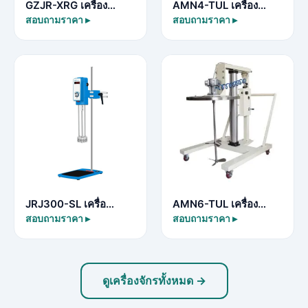
GZJR-XRG เครื่อง…
AMN4-TUL เครื่อง…
สอบถามราคา ▸
สอบถามราคา ▸
JRJ300-SL เครื่อ…
AMN6-TUL เครื่อง…
สอบถามราคา ▸
สอบถามราคา ▸
ดูเครื่องจักรทั้งหมด →