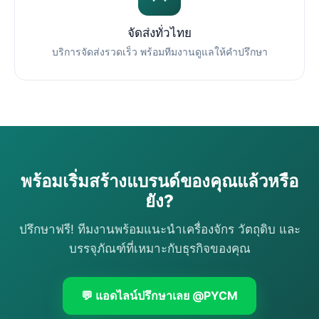
จัดส่งทั่วไทย
บริการจัดส่งรวดเร็ว พร้อมทีมงานดูแลให้คำปรึกษา
พร้อมเริ่มสร้างแบรนด์ของคุณแล้วหรือ
ยัง?
ปรึกษาฟรี! ทีมงานพร้อมแนะนำเครื่องจักร วัตถุดิบ และ
บรรจุภัณฑ์ที่เหมาะกับธุรกิจของคุณ
💬 แอดไลน์ปรึกษาเลย @PYCM