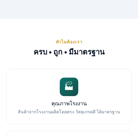
ทำไมต้องเรา
ครบ • ถูก • มีมาตรฐาน
🏭
คุณภาพโรงงาน
สินค้าจากโรงงานผลิตโดยตรง วัสดุเกรดดี ได้มาตรฐาน