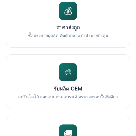
💰
ราคาส่งถูก
ซื้อตรงจากผู้ผลิต ตัดตัวกลาง ยิ่งสั่งมากยิ่งคุ้ม
🎨
รับผลิต OEM
สกรีนโลโก้ ออกแบบตามแบรนด์ ครบวงจรจบในที่เดียว
🚚