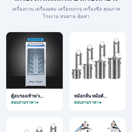
เครื่องกวน เครื่องผสม เครื่องบรรจุ เครื่องซีล คุณภาพ
โรงงาน ทนทาน คุ้มค่า
ตู้อบรองเท้าฆ่าเ…
หม้อกลั่น หม้อต้…
สอบถามราคา ▸
สอบถามราคา ▸