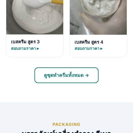
เบสครีม สูตร 3
เบสครีม สูตร 4
สอบถามราคา ▸
สอบถามราคา ▸
ดูชุดทำครีมทั้งหมด →
PACKAGING