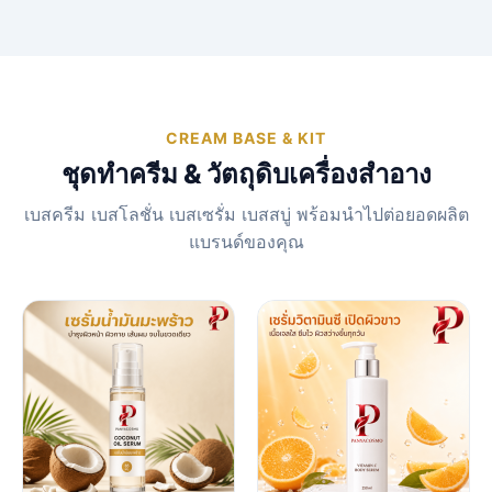
CREAM BASE & KIT
ชุดทำครีม & วัตถุดิบเครื่องสำอาง
เบสครีม เบสโลชั่น เบสเซรั่ม เบสสบู่ พร้อมนำไปต่อยอดผลิต
แบรนด์ของคุณ