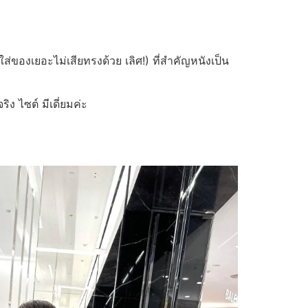
ของเยอะไม่เสียทรงด้วย เลิศ!) ที่สำคัญหนังเป็น
ง ไซต์ มีเดี่ยมค่ะ