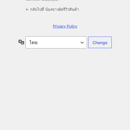
← กลับไปที่ น้องขาวผัดรีวิวสินค้า
Privacy Policy
ภาษา