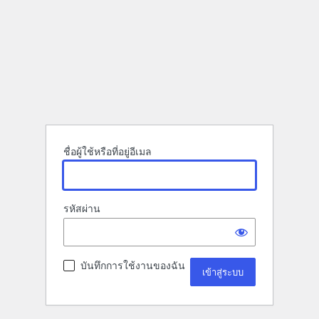
ชื่อผู้ใช้หรือที่อยู่อีเมล
รหัสผ่าน
บันทึกการใช้งานของฉัน