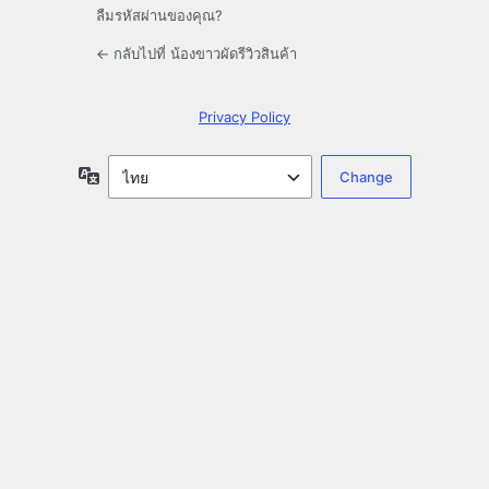
ลืมรหัสผ่านของคุณ?
← กลับไปที่ น้องขาวผัดรีวิวสินค้า
Privacy Policy
ภาษา