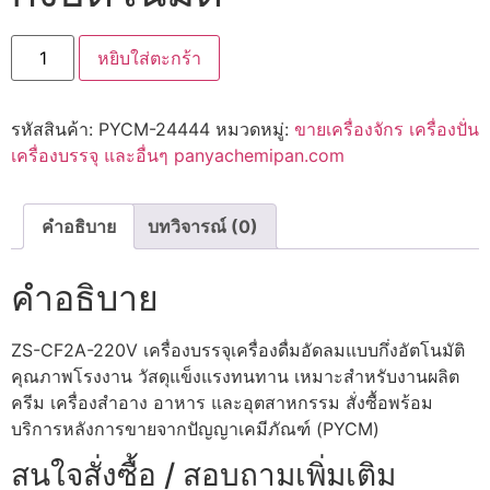
หยิบใส่ตะกร้า
รหัสสินค้า:
PYCM-24444
หมวดหมู่:
ขายเครื่องจักร เครื่องปั่น
เครื่องบรรจุ และอื่นๆ panyachemipan.com
คำอธิบาย
บทวิจารณ์ (0)
คำอธิบาย
ZS-CF2A-220V เครื่องบรรจุเครื่องดื่มอัดลมแบบกึ่งอัตโนมัติ
คุณภาพโรงงาน วัสดุแข็งแรงทนทาน เหมาะสำหรับงานผลิต
ครีม เครื่องสำอาง อาหาร และอุตสาหกรรม สั่งซื้อพร้อม
บริการหลังการขายจากปัญญาเคมีภัณฑ์ (PYCM)
สนใจสั่งซื้อ / สอบถามเพิ่มเติม