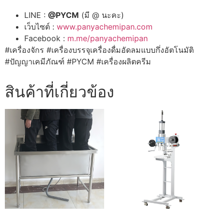
LINE :
@PYCM
(มี @ นะคะ)
เว็บไซต์ :
www.panyachemipan.com
Facebook :
m.me/panyachemipan
#เครื่องจักร #เครื่องบรรจุเครื่องดื่มอัดลมแบบกึ่งอัตโนมัติ
#ปัญญาเคมีภัณฑ์ #PYCM #เครื่องผลิตครีม
สินค้าที่เกี่ยวข้อง