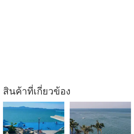
สินค้าที่เกี่ยวข้อง