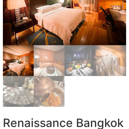
Renaissance Bangkok