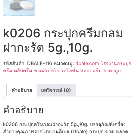
k0206 กระปุกครีมกลม
ฝากะรัต 5g.,10g.
รหัสสินค้า:
DBALE-116
หมวดหมู่:
dbale.com โรงงานกระปุก
ครีม ตลับครีม ขวดสเปรย์ ขวดโลชั่น หลอดครีม ราคาถูก
คำอธิบาย
บทวิจารณ์ (0)
คำอธิบาย
k0206 กระปุกครีมกลมฝากะรัต 5g.,10g. บรรจุภัณฑ์เครื่อง
สำอางคุณภาพจากโรงงานดีเบล (Dbale) กระปุก ขวด หลอด