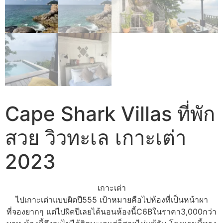
Cape Shark Villas ที่พัก
สวย วิวทะเล เกาะเต่า
2023
เกาะเต่า
ไปเกาะเต่าแบบผิดปี555 เป้าหมายคือไปห้องที่เป็นหน้าผา
ที่จองยากๆ แต่ไปผิดปีเลยได้นอนห้องนี้C6Bในราคา3,000กว่า