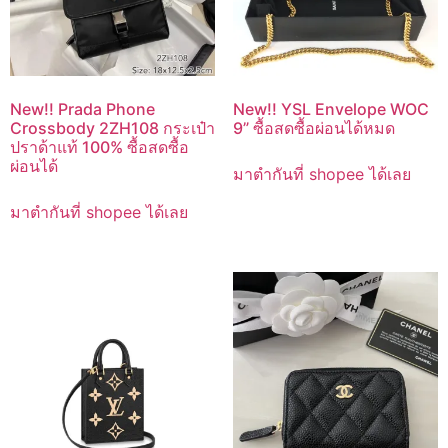
New!! Prada Phone
New!! YSL Envelope WOC
Crossbody 2ZH108 กระเป๋า
9” ซื้อสดซื้อผ่อนได้หมด
ปราด้าแท้ 100% ซื้อสดซื้อ
ผ่อนได้
มาตำกันที่ shopee ได้เลย
มาตำกันที่ shopee ได้เลย