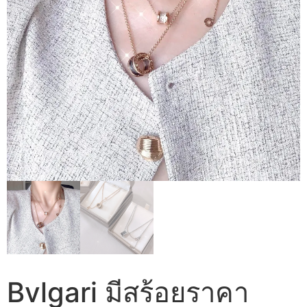
Bvlgari มีสร้อยราคา