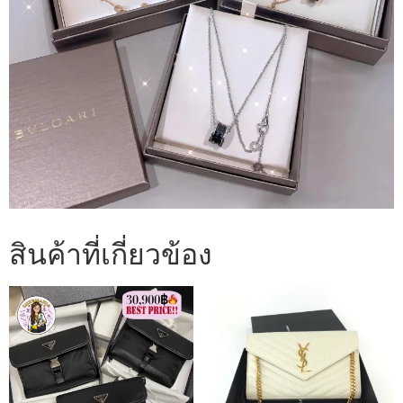
สินค้าที่เกี่ยวข้อง