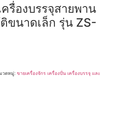
ครื่องบรรจุสายพาน
ติขนาดเล็ก รุ่น ZS-
มวดหมู่:
ขายเครื่องจักร เครื่องปั่น เครื่องบรรจุ และ