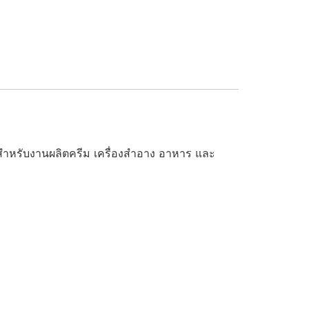
ำหรับงานผลิตครีม เครื่องสำอาง อาหาร และ