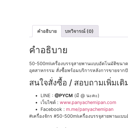
คำอธิบาย
บทวิจารณ์ (0)
คำอธิบาย
50-500mlเครื่องบรรจุสายพานเเบบอัตโนมัติขนาด
อุตสาหกรรม สั่งซื้อพร้อมบริการหลังการขายจาก
สนใจสั่งซื้อ / สอบถามเพิ่มเติ
LINE :
@PYCM
(มี @ นะคะ)
เว็บไซต์ :
www.panyachemipan.com
Facebook :
m.me/panyachemipan
#เครื่องจักร #50-500mlเครื่องบรรจุสายพานเเบบ