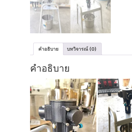
คำอธิบาย
บทวิจารณ์ (0)
คำอธิบาย