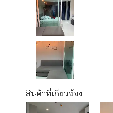
สินค้าที่เกี่ยวข้อง