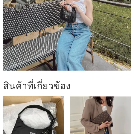
สินค้าที่เกี่ยวข้อง