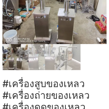
#เครื่องสูบของเหลว
#เครื่องถ่ายของเหลว
#เครื่องดูดของเหลว