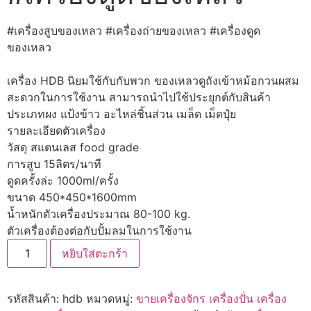
#เครื่องสูบของเหลว
#เครื่องถ่ายของเหลว
#เครื่องดูด
ของเหลว
เครื่อง HDB นิยมใช้กับกับพวก ของเหลวดูถังเข้าหม้อกวนผสม
สะดวกในการใช้งาน สามารถนำไปใช้ประยุกต์กับสินค้า
ประเภทผง แป้งข้าว อะไหล่ชิ้นส่วน เมล็ด เม็ดปุ๋ย
รายละเอียดตัวเครื่อง
วัสดุ สแตนเลส food grade
การสูบ 15ลิตร/นาที
ดูดครั้งล่ะ 1000ml/ครั้ง
ขนาด 450*450*1600mm
น้ำหนักตัวเครื่องประมาณ 80-100 kg.
ตัวเครื่องต้องต่อกับปั้มลมในการใช้งาน
หยิบใส่ตะกร้า
รหัสสินค้า:
hdb
หมวดหมู่:
ขายเครื่องจักร เครื่องปั่น เครื่อง