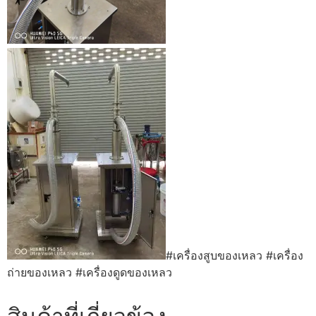
#เครื่องสูบของเหลว
#เครื่อง
ถ่ายของเหลว
#เครื่องดูดของเหลว