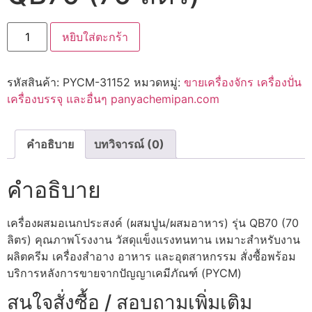
หยิบใส่ตะกร้า
รหัสสินค้า:
PYCM-31152
หมวดหมู่:
ขายเครื่องจักร เครื่องปั่น
เครื่องบรรจุ และอื่นๆ panyachemipan.com
คำอธิบาย
บทวิจารณ์ (0)
คำอธิบาย
เครื่องผสมอเนกประสงค์ (ผสมปูน/ผสมอาหาร) รุ่น QB70 (70
ลิตร) คุณภาพโรงงาน วัสดุแข็งแรงทนทาน เหมาะสำหรับงาน
ผลิตครีม เครื่องสำอาง อาหาร และอุตสาหกรรม สั่งซื้อพร้อม
บริการหลังการขายจากปัญญาเคมีภัณฑ์ (PYCM)
สนใจสั่งซื้อ / สอบถามเพิ่มเติม