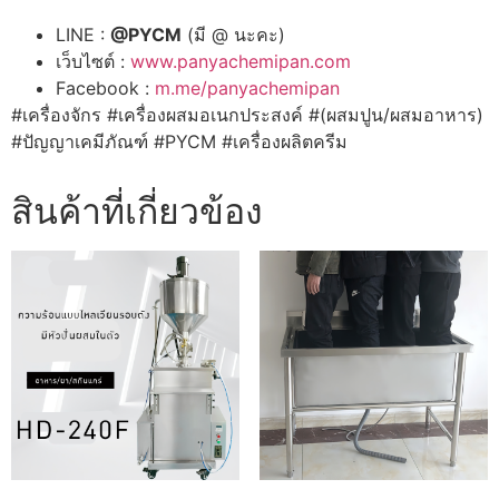
LINE :
@PYCM
(มี @ นะคะ)
เว็บไซต์ :
www.panyachemipan.com
Facebook :
m.me/panyachemipan
#เครื่องจักร #เครื่องผสมอเนกประสงค์ #(ผสมปูน/ผสมอาหาร)
#ปัญญาเคมีภัณฑ์ #PYCM #เครื่องผลิตครีม
สินค้าที่เกี่ยวข้อง