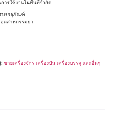
การใช้งานในพื้นที่จำกัด
กรบรรจุภัณฑ์
#อุตสาหกรรมยา
่:
ขายเครื่องจักร เครื่องปั่น เครื่องบรรจุ และอื่นๆ