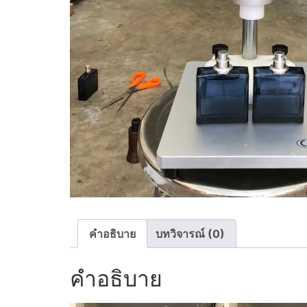
คำอธิบาย
บทวิจารณ์ (0)
คำอธิบาย