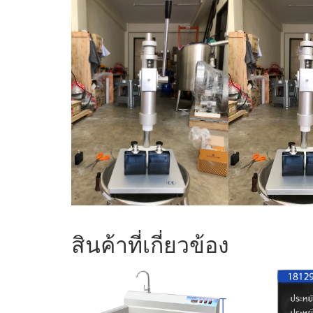
สินค้าที่เกี่ยวข้อง