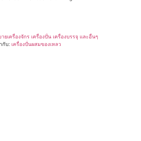
ขายเครื่องจักร เครื่องปั่น เครื่องบรรจุ และอื่นๆ
ำกับ:
เครื่องปั่นผสมของเหลว