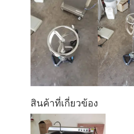
สินค้าที่เกี่ยวข้อง