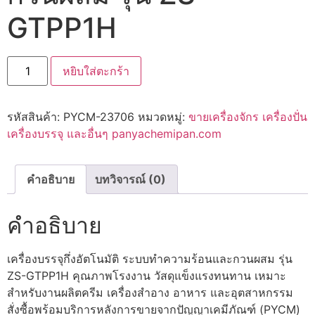
GTPP1H
หยิบใส่ตะกร้า
รหัสสินค้า:
PYCM-23706
หมวดหมู่:
ขายเครื่องจักร เครื่องปั่น
เครื่องบรรจุ และอื่นๆ panyachemipan.com
คำอธิบาย
บทวิจารณ์ (0)
คำอธิบาย
เครื่องบรรจุกึ่งอัตโนมัติ ระบบทำความร้อนและกวนผสม รุ่น
ZS-GTPP1H คุณภาพโรงงาน วัสดุแข็งแรงทนทาน เหมาะ
สำหรับงานผลิตครีม เครื่องสำอาง อาหาร และอุตสาหกรรม
สั่งซื้อพร้อมบริการหลังการขายจากปัญญาเคมีภัณฑ์ (PYCM)