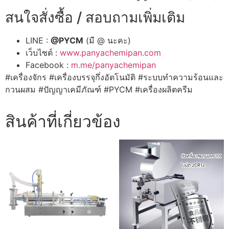
สนใจสั่งซื้อ / สอบถามเพิ่มเติม
LINE :
@PYCM
(มี @ นะคะ)
เว็บไซต์ :
www.panyachemipan.com
Facebook :
m.me/panyachemipan
#เครื่องจักร #เครื่องบรรจุกึ่งอัตโนมัติ #ระบบทำความร้อนและ
กวนผสม #ปัญญาเคมีภัณฑ์ #PYCM #เครื่องผลิตครีม
สินค้าที่เกี่ยวข้อง