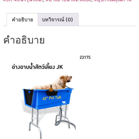
คำอธิบาย
บทวิจารณ์ (0)
คำอธิบาย