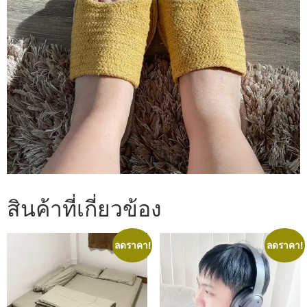
สินค้าที่เกี่ยวข้อง
ลดราคา!
ลดราคา!