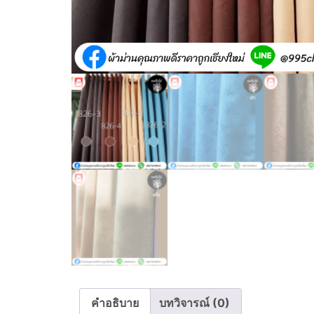
คำอธิบาย
บทวิจารณ์ (0)