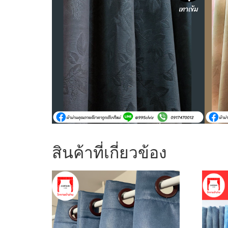
สินค้าที่เกี่ยวข้อง