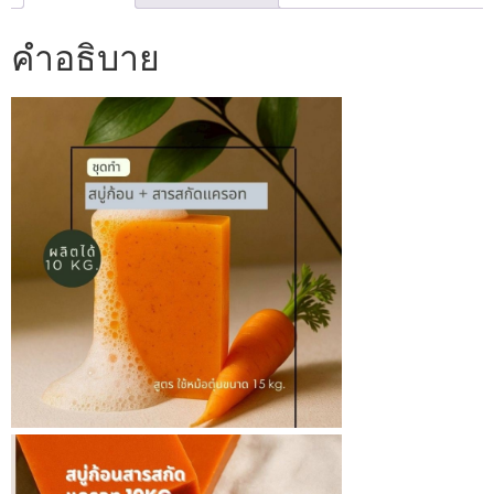
คำอธิบาย