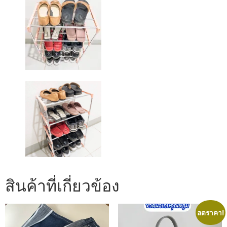
สินค้าที่เกี่ยวข้อง
ลดราคา!