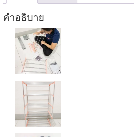
คำอธิบาย