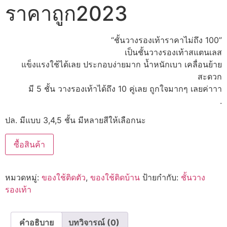
ราคาถูก2023
“ชั้นวางรองเท้าราคาไม่ถึง 100”
เป็นชั้นวางรองเท้าสแตนเลส
แข็งแรงใช้ได้เลย ประกอบง่ายมาก น้ำหนักเบา เคลื่อนย้าย
สะดวก
มี 5 ชั้น วางรองเท้าได้ถึง 10 คู่เลย ถูกใจมากๆ เลยค่าาา
.
ปล. มีแบบ 3,4,5 ชั้น มีหลายสีให้เลือกนะ
ซื้อสินค้า
หมวดหมู่:
ของใช้ติดตัว
,
ของใช้ติดบ้าน
ป้ายกำกับ:
ชั้นวาง
รองเท้า
คำอธิบาย
บทวิจารณ์ (0)