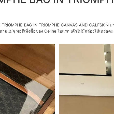
SIQUE TRIOMPHE BAG IN TRIOMPHE CANVAS AND CALFSKIN มาจ
ถามแม่ๆ พอดีเพิ่งซื้อของ Celine ใบแรก เค้าไม่มีกล่องให้เหรอคะ 