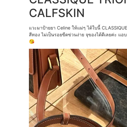
CALFSKIN
แวะมาป้ายยา Celine ให้แม่ๆ ได้ใบนี้ CLAS
สีทอง ไม่เป็นรอยขีดข่วนง่าย จุของได้ดีเลยค่ะ แอบ
😘