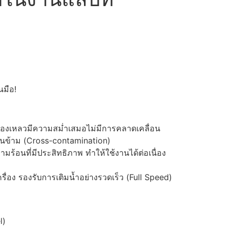
นมือ!
ของเหลวมีความสม่ำเสมอไม่มีการคลาดเคลื่อน
้อนข้าม (Cross-contamination)
้อนที่มีประสิทธิภาพ ทำให้ใช้งานได้ต่อเนื่อง
ื่อง รองรับการเติมน้ำอย่างรวดเร็ว (Full Speed)
l)