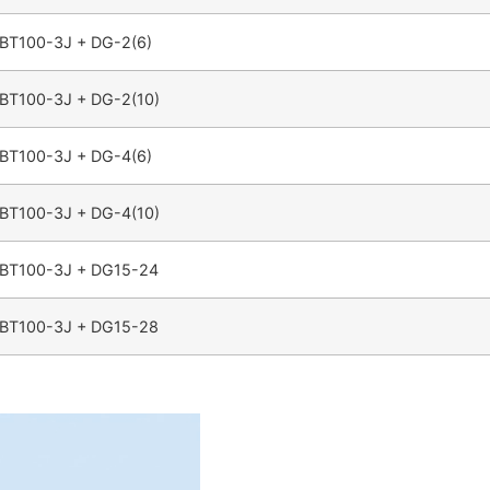
BT100-3J + DG-2(6)
BT100-3J + DG-2(10)
BT100-3J + DG-4(6)
BT100-3J + DG-4(10)
BT100-3J + DG15-24
BT100-3J + DG15-28