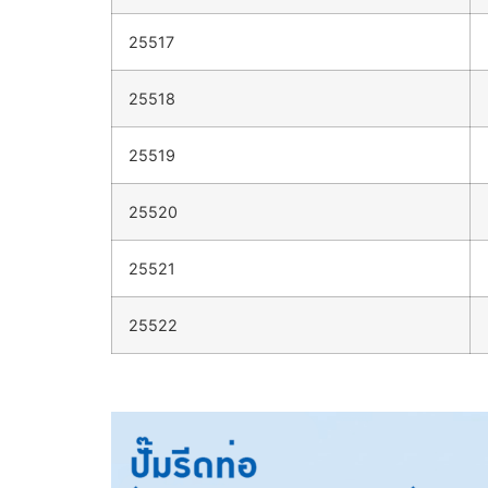
25517
25518
25519
25520
25521
25522