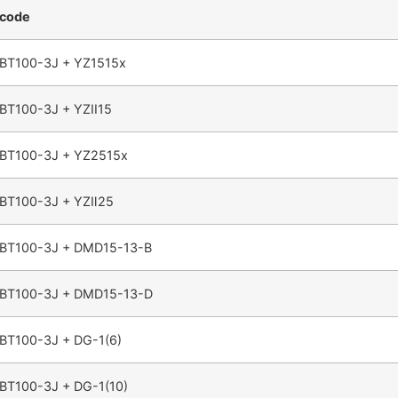
code
BT100-3J + YZ1515x
BT100-3J + YZII15
BT100-3J + YZ2515x
BT100-3J + YZⅡ25
BT100-3J + DMD15-13-B
BT100-3J + DMD15-13-D
BT100-3J + DG-1(6)
BT100-3J + DG-1(10)