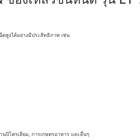
สูงได้อย่างมีประสิทธิภาพ เช่น
านปิโตรเลียม, การเกษตรอาหาร และอื่นๆ