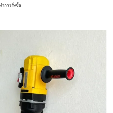
ำการสั่งซื้อ