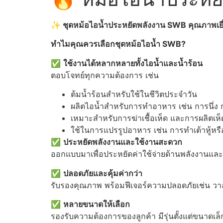
✨ ชุดหม้อไอน้ำประหยัดพลังงาน SWB คุณภาพเย
ทำไมคุณควรเลือกชุดหม้อไอน้ำ SWB?
✅
ใช้งานได้หลากหลายทั้งไอน้ำและน้ำร้อน
ตอบโจทย์ทุกความต้องการ เช่น
ต้มน้ำร้อนสำหรับใช้ในชีวิตประจำวัน
ผลิตไอน้ำสำหรับการทำอาหาร เช่น การนึ่ง
เหมาะสำหรับการฆ่าเชื้อเห็ด และการผลิตเห
ใช้ในการแปรรูปอาหาร เช่น การทำเต้าหู้หรือ
✅
ประหยัดพลังงานและใช้งานสะดวก
ออกแบบมาเพื่อประหยัดค่าใช้จ่ายด้านพลังงานและ
✅
ปลอดภัยและคุ้มค่ากว่า
รับรองคุณภาพ พร้อมฟีเจอร์ความปลอดภัยเช่น วา
✅
หลายขนาดให้เลือก
รองรับความต้องการของลูกค้า มีรุ่นตั้งแต่ขนาดเ