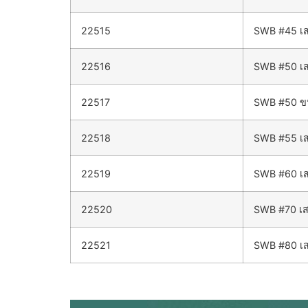
22515
SWB #45 เส
22516
SWB #50 เส
22517
SWB #50 ขน
22518
SWB #55 เส
22519
SWB #60 เส
22520
SWB #70 เส
22521
SWB #80 เส