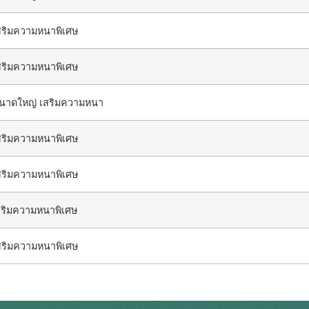
ริมความหนาพิเศษ
ริมความหนาพิเศษ
าดใหญ่ เสริมความหนา
ริมความหนาพิเศษ
ริมความหนาพิเศษ
ริมความหนาพิเศษ
ริมความหนาพิเศษ