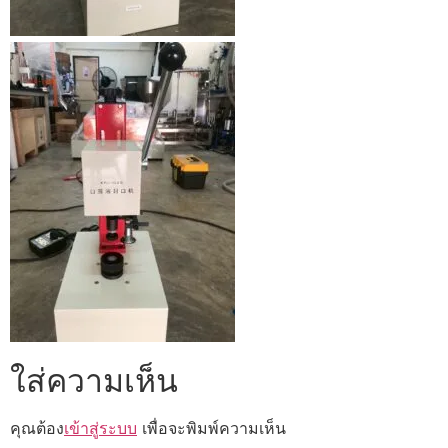
ใส่ความเห็น
คุณต้อง
เข้าสู่ระบบ
เพื่อจะพิมพ์ความเห็น