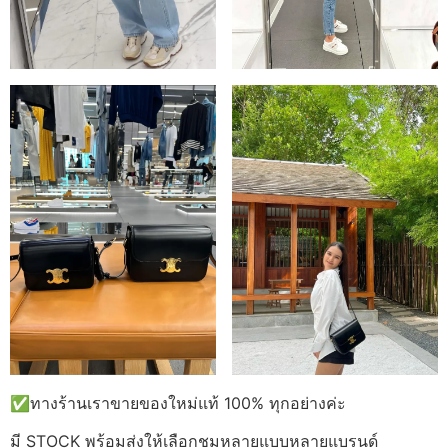
✅ทางร้านเราขายของใหม่แท้ 100% ทุกอย่างค่ะ
มี STOCK พร้อมส่งให้เลือกชมหลายแบบหลายแบรนด์