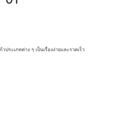
ประเภทต่าง ๆ เป็นเรื่องง่ายและรวดเร็ว