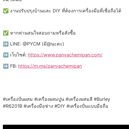
✅ งานปรับปรุงบ้านและ DIY ที่ต้องการเครื่องมือที่เชื่อถือได้
✅ หากท่านสนใจสอบถามหรือสั่งซื้อ
➡️ LINE: @PYCM (มี@นะคะ)
➡️ เว็บไซต์:
https://www.panyachemipan.com/
➡️ FB:
https://m.me/panyachemipan
#เครื่องปั่นผสม #เครื่องผสมปูน #เครื่องผสมสี #Burley
#R6201B #เครื่องมือช่าง #DIY #เครื่องปั่นแบบมือถือ