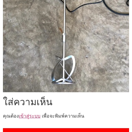
ใส่ความเห็น
คุณต้อง
เข้าสู่ระบบ
เพื่อจะพิมพ์ความเห็น