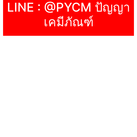
LINE : @PYCM ปัญญา
เคมีภัณฑ์