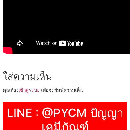
ใส่ความเห็น
คุณต้อง
เข้าสู่ระบบ
เพื่อจะพิมพ์ความเห็น
LINE : @PYCM ปัญญา
เคมีภัณฑ์