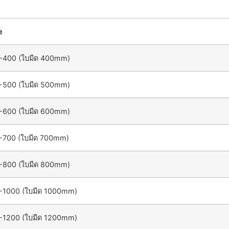
e
-400 (ใบมีด 400mm)
-500 (ใบมีด 500mm)
-600 (ใบมีด 600mm)
-700 (ใบมีด 700mm)
-800 (ใบมีด 800mm)
-1000 (ใบมีด 1000mm)
-1200 (ใบมีด 1200mm)