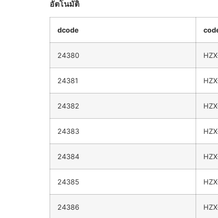
อัตโนมัติ
dcode
cod
24380
HZX
24381
HZX
24382
HZX
24383
HZX
24384
HZX
24385
HZX
24386
HZX