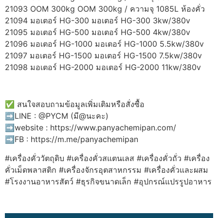
21093 OOM 300kg OOM 300kg / ความจุ 1085L ห้องคั่ว
21094 มอเตอร์ HG-300 มอเตอร์ HG-300 3kw/380v
21095 มอเตอร์ HG-500 มอเตอร์ HG-500 4kw/380v
21096 มอเตอร์ HG-1000 มอเตอร์ HG-1000 5.5kw/380v
21097 มอเตอร์ HG-1500 มอเตอร์ HG-1500 7.5kw/380v
21098 มอเตอร์ HG-2000 มอเตอร์ HG-2000 11kw/380v
✅ สนใจสอบถามข้อมูลเพิ่มเติมหรือสั่งซื้อ
➡️LINE : @PYCM (มี@นะคะ)
➡️website : https://www.panyachemipan.com/
➡️FB : https://m.me/panyachemipan
#เครื่องคั่ววัตถุดิบ #เครื่องคั่วสแตนเลส #เครื่องคั่วถั่ว #เครื่อง
คั่วเม็ดพลาสติก #เครื่องจักรอุตสาหกรรม #เครื่องคั่วและผสม
#โรงงานอาหารสัตว์ #ธุรกิจขนาดเล็ก #อุปกรณ์แปรรูปอาหาร