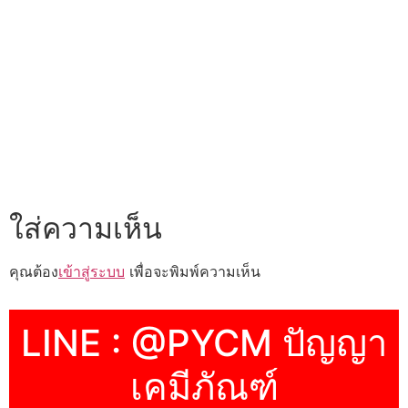
ใส่ความเห็น
คุณต้อง
เข้าสู่ระบบ
เพื่อจะพิมพ์ความเห็น
LINE : @PYCM ปัญญา
เคมีภัณฑ์