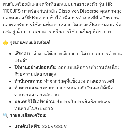
พบกับเครื่องปั่นผสมครีมที่ออกแบบมาอย่างลงตัว รุ่น HR-
1100JFS มาพร้อมกับหัวปั่น Dissolver/Disperse คุณภาพสูง
และมอเตอร์ที่ปรับความเร็วได้ เพื่อการทำงานที่มีเสถียรภาพ
และรองรับการใช้งานที่หลากหลาย ไม่ว่าจะเป็นการผสมครีม
แชมพู น้ำยา กวนอาหาร หรือการใช้งานอื่นๆ ที่ต้องการ
🌟 จุดเด่นของผลิตภัณฑ์:
เสียงเบา:
ทำงานได้อย่างเงียบสงบ ไม่รบกวนการทำงาน
ประจำ
ใช้งานอย่างปลอดภัย:
ออกแบบเพื่อการทำงานต่อเนื่อง
ด้วยความปลอดภัยสูง
หัวปั่นทนทาน:
ทำจากวัสดุที่แข็งแรง ทนต่อสารเคมี
ทำความสะอาดง่าย:
สามารถถอดหัวปั่นออกได้เพื่อ
ทำความสะอาดสะดวก
มอเตอร์ไร้แปรงถ่าน:
รับประกันประสิทธิภาพและ
ทนทานในระยะยาว
🔍 รายละเอียดเครื่อง:
แรงดันไฟฟ้า:
220V/380V