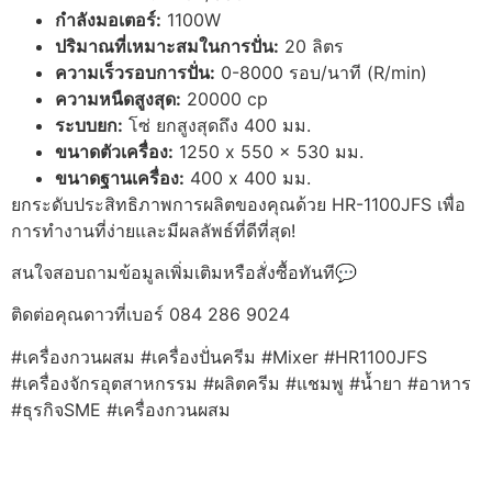
กำลังมอเตอร์:
1100W
ปริมาณที่เหมาะสมในการปั่น:
20 ลิตร
ความเร็วรอบการปั่น:
0-8000 รอบ/นาที (R/min)
ความหนืดสูงสุด:
20000 cp
ระบบยก:
โซ่ ยกสูงสุดถึง 400 มม.
ขนาดตัวเครื่อง:
1250 x 550 x 530 มม.
ขนาดฐานเครื่อง:
400 x 400 มม.
ยกระดับประสิทธิภาพการผลิตของคุณด้วย HR-1100JFS เพื่อ
การทำงานที่ง่ายและมีผลลัพธ์ที่ดีที่สุด!
สนใจสอบถามข้อมูลเพิ่มเติมหรือสั่งซื้อทันที💬
ติดต่อคุณดาวที่เบอร์ 084 286 9024
#เครื่องกวนผสม #เครื่องปั่นครีม #Mixer #HR1100JFS
#เครื่องจักรอุตสาหกรรม #ผลิตครีม #แชมพู #น้ำยา #อาหาร
#ธุรกิจSME #เครื่องกวนผสม